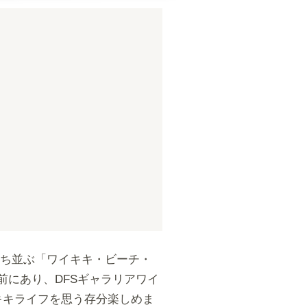
立ち並ぶ「ワイキキ・ビーチ・
にあり、DFSギャラリアワイ
キキライフを思う存分楽しめま