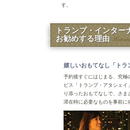
す。
トランプ・インター
お勧めする理由
嬉しいおもてなし「トラ
予約後すぐにはじまる、究極
ビス「トランプ・アタシェイ
り添ったおもてなしで、さま
滞在時に必要なものを事前に