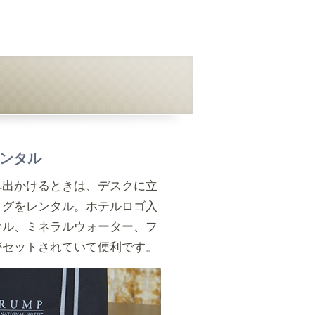
ンタル
へ出かけるときは、デスクに立
ッグをレンタル。ホテルロゴ入
オル、ミネラルウォーター、フ
がセットされていて便利です。