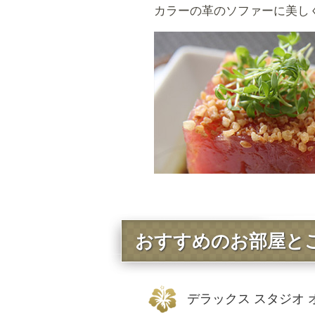
カラーの革のソファーに美し
おすすめのお部屋と
デラックス スタジオ