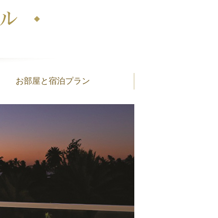
お部屋と宿泊プラン