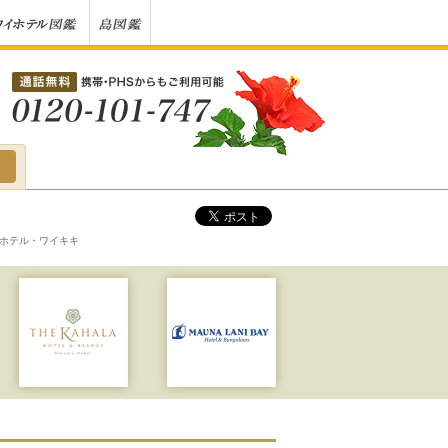
 ホテル・ワイキキ