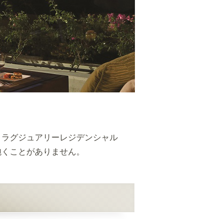
、ラグジュアリーレジデンシャル
飽くことがありません。