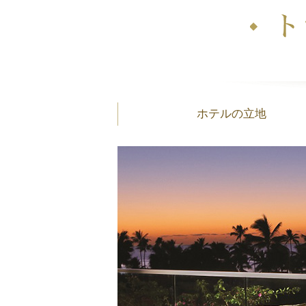
ホテルの立地