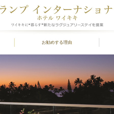
お勧めする理由