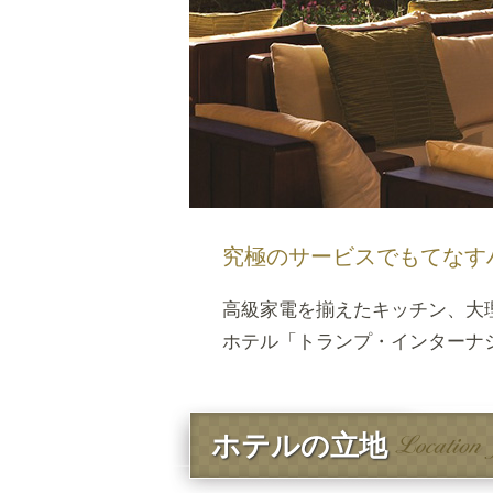
究極のサービスでもてなす
高級家電を揃えたキッチン、大
ホテル「トランプ・インターナ
ホテルの立地