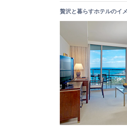
贅沢と暮らすホテルのイ