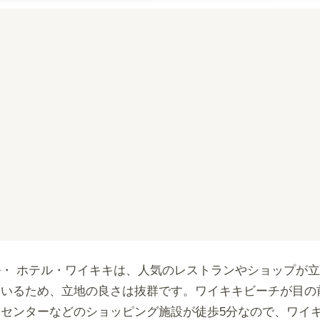
・ ホテル・ワイキキは、人気のレストランやショップが
いるため、立地の良さは抜群です。ワイキキビーチが目の前
センターなどのショッピング施設が徒歩5分なので、ワイ