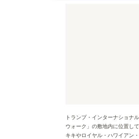
トランプ・インターナショナル
ウォーク」の敷地内に位置して
キキやロイヤル・ハワイアン・