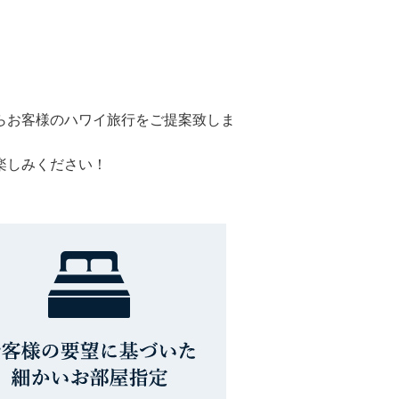
らお客様のハワイ旅行をご提案致しま
楽しみください！