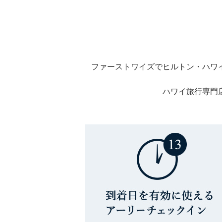
ファーストワイズでヒルトン・ハワ
ハワイ旅行専門