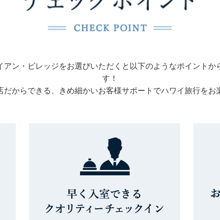
イアン・ビレッジをお選びいただくと以下のようなポイントか
す！
店だからできる、きめ細かいお客様サポートでハワイ旅行をお