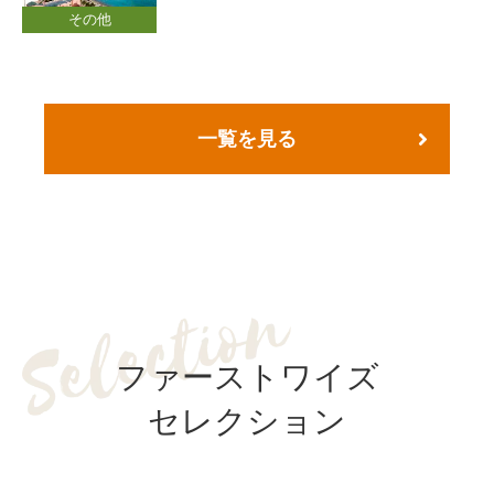
その他
一覧を見る
ファーストワイズ
セレクション