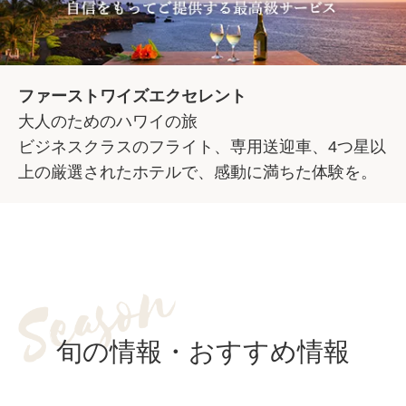
ファーストワイズエクセレント
大人のためのハワイの旅
ビジネスクラスのフライト、専用送迎車、4つ星以
上の厳選されたホテルで、感動に満ちた体験を。
旬の情報・おすすめ情報