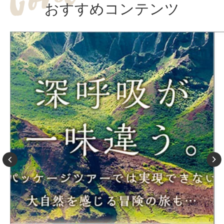
おすすめコンテンツ