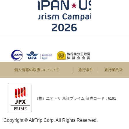
個人情報の取扱いについて
旅行条件
旅行業約款
（株）エアトリ 東証プライム 証券コード : 6191
Copyright © AirTrip Corp. All Rights Reserved.