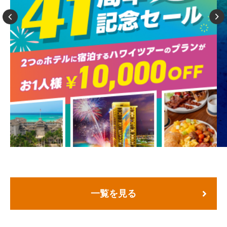
一覧を見る