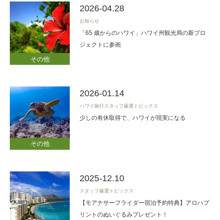
2026-04.28
お知らせ
「65 歳からのハワイ」ハワイ州観光局の新プロ
ジェクトに参画
その他
2026-01.14
ハワイ旅行スタッフ厳選トピックス
少しの有休取得で、ハワイが現実になる
その他
2025-12.10
スタッフ厳選トピックス
【モアナサーフライダー宿泊予約特典】アロハプ
リントのぬいぐるみプレゼント！