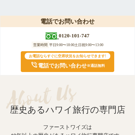
電話でお問い合わせ
0120-101-747
営業時間
平日
9:00〜18:00
土日祝
9:00〜13:00
お電話ならすぐに空席状況をお知らせできます!
電話でお問い合わせ
※通話無料
歴史あるハワイ旅行の専門店
ファーストワイズは