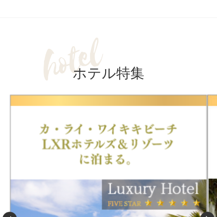
ホテル特集