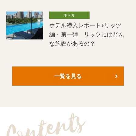
ホテル
ホテル潜入レポート♪リッツ
編・第一弾 リッツにはどん
な施設があるの？
一覧を見る