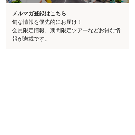
メルマガ登録はこちら
旬な情報を優先的にお届け！
会員限定情報、期間限定ツアーなどお得な情
報が満載です。