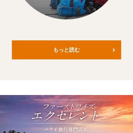
もっと読む