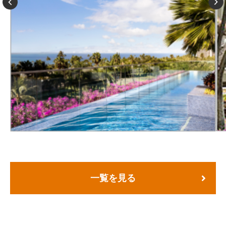
一覧を見る