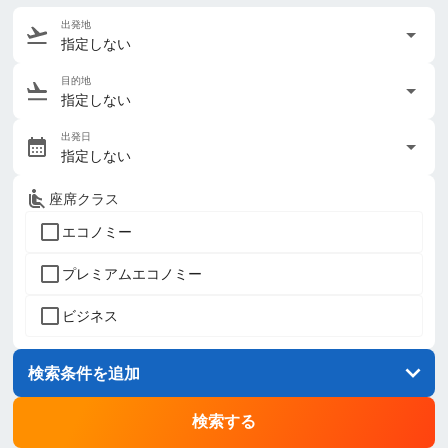
出発地
指定しない
目的地
指定しない
出発日
指定しない
座席クラス
エコノミー
プレミアムエコノミー
ビジネス
検索条件を追加
検索する