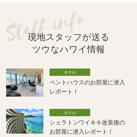
現地スタッフが送る
ツウなハワイ情報
ホテル
ペントハウスのお部屋に潜入
レポート！
ホテル
シェラトンワイキキ改装後の
お部屋に潜入レポート！