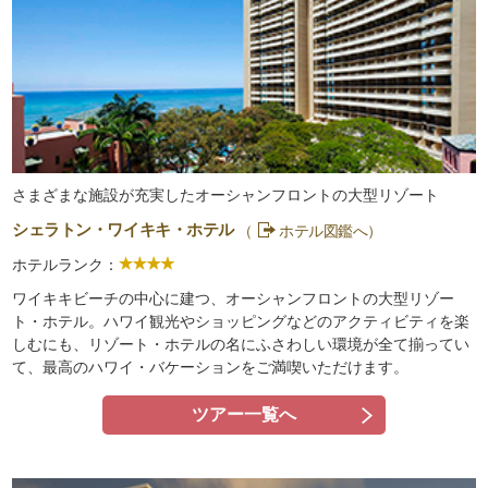
さまざまな施設が充実したオーシャンフロントの大型リゾート
シェラトン・ワイキキ・ホテル
（
ホテル図鑑へ）
ホテルランク：
ワイキキビーチの中心に建つ、オーシャンフロントの大型リゾー
ト・ホテル。ハワイ観光やショッピングなどのアクティビティを楽
しむにも、リゾート・ホテルの名にふさわしい環境が全て揃ってい
て、最高のハワイ・バケーションをご満喫いただけます。
ツアー一覧へ