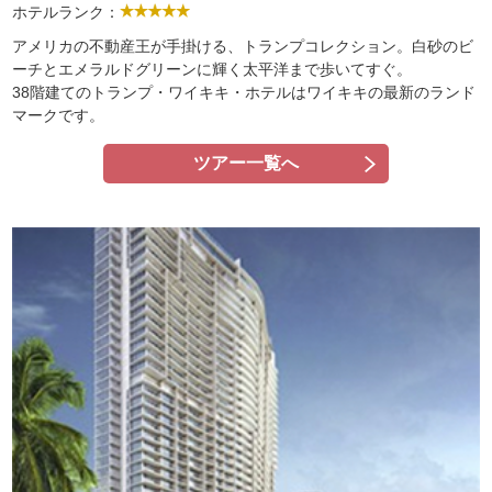
ホテルランク：
アメリカの不動産王が手掛ける、トランプコレクション。白砂のビ
ーチとエメラルドグリーンに輝く太平洋まで歩いてすぐ。
38階建てのトランプ・ワイキキ・ホテルはワイキキの最新のランド
マークです。
ツアー一覧へ