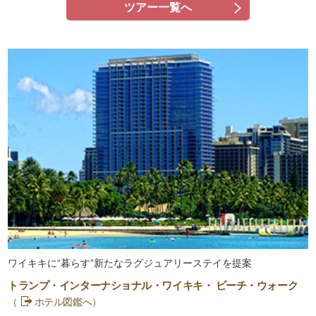
ツアー一覧へ
ワイキキに“暮らす”新たなラグジュアリーステイを提案
トランプ・インターナショナル・ワイキキ・ ビーチ・ウォーク
（
ホテル図鑑へ）