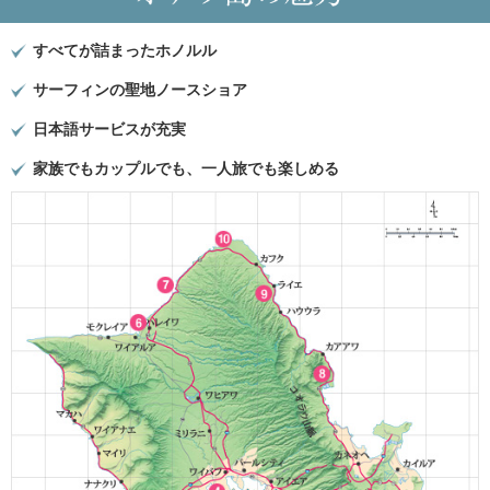
すべてが詰まったホノルル
サーフィンの聖地ノースショア
日本語サービスが充実
家族でもカップルでも、一人旅でも楽しめる