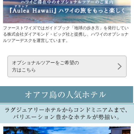
ファーストワイズではガイドブック「地球の歩き方」を発行してい
る株式会社ダイアモンド・ビッグ社と提携し、ハワイのオプショナ
ルツアーデスクを運営しています。
オプショナルツアーをご希望の
方はこちら