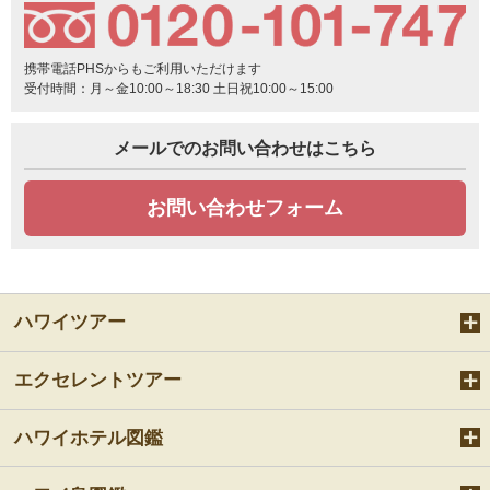
携帯電話PHSからもご利用いただけます
受付時間：月～金10:00～18:30 土日祝10:00～15:00
メールでのお問い合わせはこちら
お問い合わせフォーム
ハワイツアー
エクセレントツアー
ハワイホテル図鑑