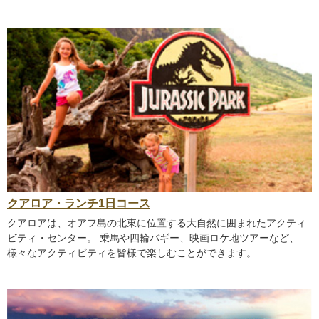
クアロア・ランチ1日コース
クアロアは、オアフ島の北東に位置する大自然に囲まれたアクティ
ビティ・センター。 乗馬や四輪バギー、映画ロケ地ツアーなど、
様々なアクティビティを皆様で楽しむことができます。