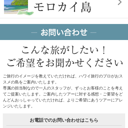
ご旅行のイメージを教えていただければ、ハワイ旅行のプロがおス
スメの島をご案内いたします。
専属の担当制なので一人のスタッフが、ずっとお客様のことを考え
てご提案いたします。ご案内したツアーに対する感想・ご要望をど
んどんおっしゃっていただければ、よりご希望にあうツアーにアレ
ンジいたします。
お電話でのお問い合わせはこちら