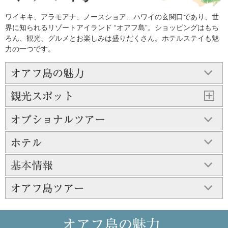
ワイキキ、アラモアナ、ノースショア…ハワイの玄関口であり、世
界に知られるリゾートアイランド “オアフ島”。ショッピングはもち
ろん、観光、グルメとお楽しみは盛りだくさん。ホテルステイも魅
力の一つです。