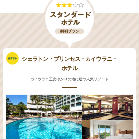
シェラトン・プリンセス・カイウラニ・
ホテル
カイウラニ王女ゆかりの地に建つ人気リゾート