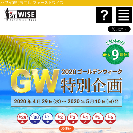
ハワイ旅行専門店 ファーストワイズ