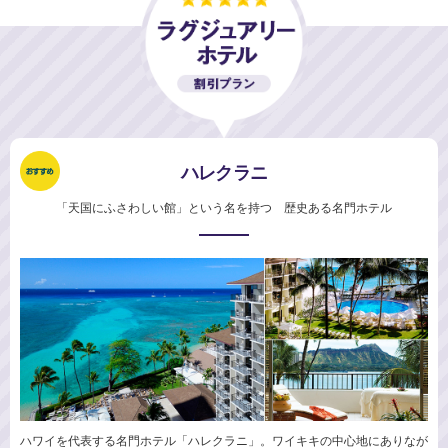
ハレクラニ
「天国にふさわしい館」という名を持つ 歴史ある名門ホテル
ハワイを代表する名門ホテル「ハレクラニ」。ワイキキの中心地にありなが