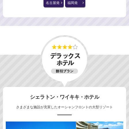
名古屋発
福岡発
シェラトン・ワイキキ・ホテル
さまざまな施設が充実したオーシャンフロントの大型リゾート