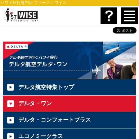
ハワイ旅行専門店 ファーストワイズ
デルタ航空特集トップ
デルタ・ワン
デルタ・コンフォートプラス
エコノミークラス