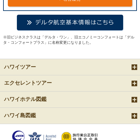
※旧ビジネスクラスは「デルタ・ワン」、旧エコノミーコンフォートは「デル
タ・コンフォートプラス」に名称変更になりました。
ハワイツアー
エクセレントツアー
ハワイホテル図鑑
ハワイ島図鑑