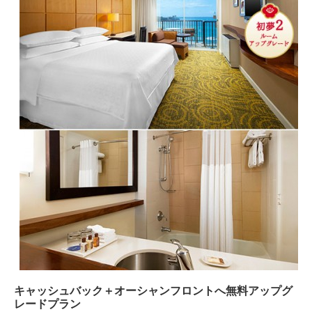
キャッシュバック＋オーシャンフロントへ無料アップグ
レードプラン