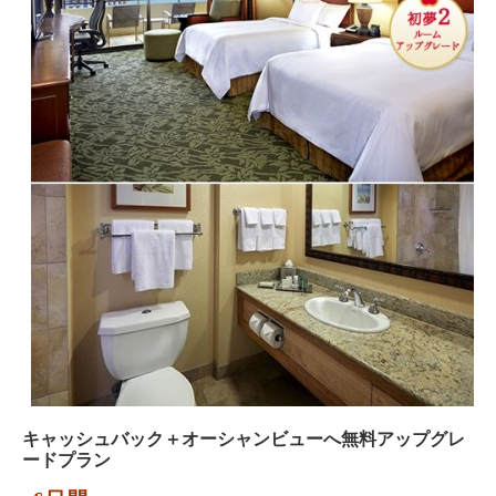
キャッシュバック＋オーシャンビューへ無料アップグレ
ードプラン