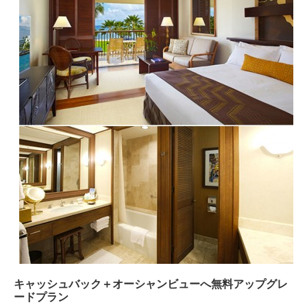
キャッシュバック＋オーシャンビューへ無料アップグレ
ードプラン