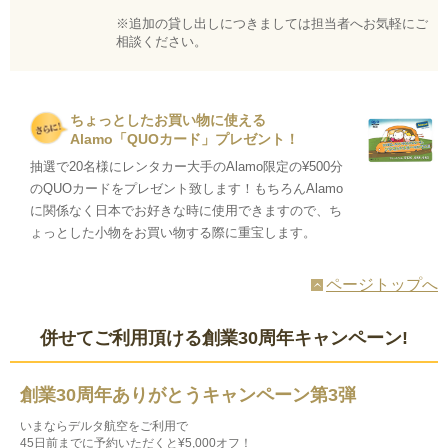
※追加の貸し出しにつきましては担当者へお気軽にご
相談ください。
ちょっとしたお買い物に使える
Alamo「QUOカード」プレゼント！
抽選で20名様にレンタカー大手のAlamo限定の¥500分
のQUOカードをプレゼント致します！もちろんAlamo
に関係なく日本でお好きな時に使用できますので、ち
ょっとした小物をお買い物する際に重宝します。
ページトップへ
併せてご利用頂ける創業30周年キャンペーン!
創業30周年ありがとうキャンペーン第3弾
いまならデルタ航空をご利用で
45日前までに予約いただくと¥5,000オフ！