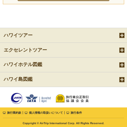
ハワイツアー
エクセレントツアー
ハワイホテル図鑑
ハワイ島図鑑
旅行業約款
個人情報の取扱いについて
旅行条件
Copyright © AirTrip International Corp. All Rights Reserved.