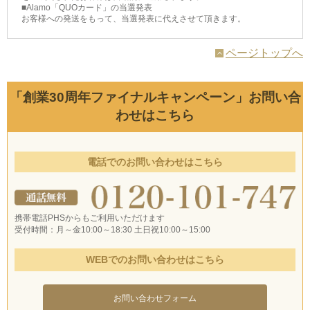
■Alamo「QUOカード」の当選発表
お客様への発送をもって、当選発表に代えさせて頂きます。
ページトップへ
「創業30周年ファイナルキャンペーン」お問い合
わせはこちら
電話でのお問い合わせはこちら
携帯電話PHSからもご利用いただけます
受付時間：月～金10:00～18:30 土日祝10:00～15:00
WEBでのお問い合わせはこちら
お問い合わせフォーム