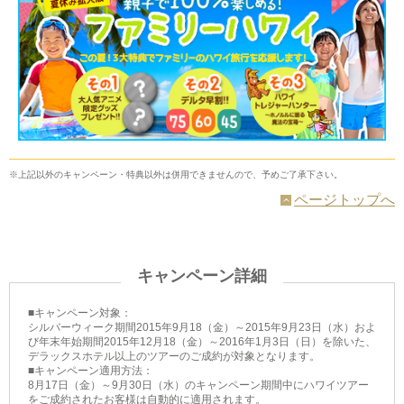
※上記以外のキャンペーン・特典以外は併用できませんので、予めご了承下さい。
ページトップへ
キャンペーン詳細
■キャンペーン対象：
シルバーウィーク期間2015年9月18（金）～2015年9月23日（水）およ
び年末年始期間2015年12月18（金）～2016年1月3日（日）を除いた、
デラックスホテル以上のツアーのご成約が対象となります。
■キャンペーン適用方法：
8月17日（金）～9月30日（水）のキャンペーン期間中にハワイツアー
をご成約されたお客様は自動的に適用されます。