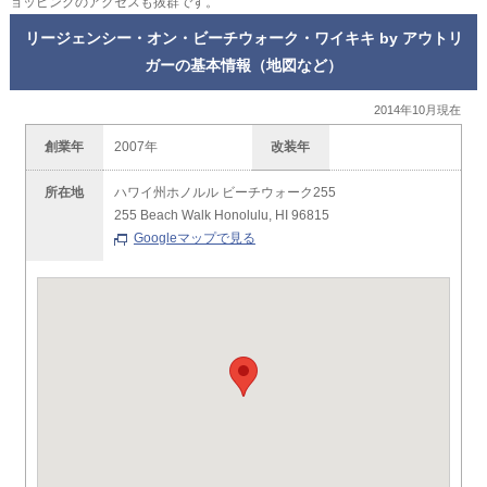
ョッピングのアクセスも抜群です。
リージェンシー・オン・ビーチウォーク・ワイキキ by アウトリ
ガーの基本情報（地図など）
2014年10月現在
創業年
2007年
改装年
所在地
ハワイ州ホノルル ビーチウォーク255
255 Beach Walk Honolulu, HI 96815
Googleマップで見る