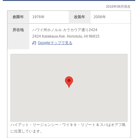
2016年08月現在
創業年
1976年
改装年
2006年
所在地
ハワイ州ホノルル カラカウア通り2424
2424 Kalakaua Ave. Honolulu, HI 96815
Googleマップで見る
ハイアット・リージェンシー・ワイキキ・リゾート & スパはオアフ島
に位置しています。