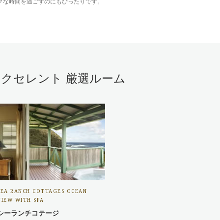
クな時間を過ごすのにもぴったりです。
クセレント 厳選ルーム
SEA RANCH COTTAGES OCEAN
VIEW WITH SPA
シーランチコテージ