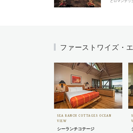
どロマンチッ
ファーストワイズ・エ
SEA RANCH COTTAGES OCEAN
VIEW
シーランチコテージ