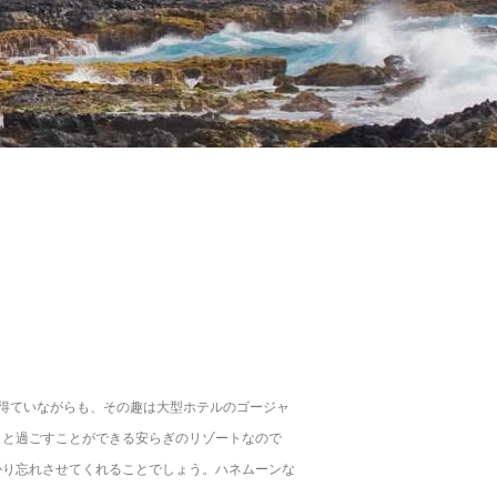
を得ていながらも、その趣は大型ホテルのゴージャ
りと過ごすことができる安らぎのリゾートなので
かり忘れさせてくれることでしょう。ハネムーンな