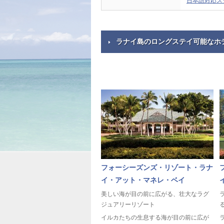
日本語対応ス
ラナイ島のロングステイ可能なホ
フォーシーズンズ・リゾート・ラナ
イ・アット・マネレ・ベイ
美しい海が目の前に広がる、壮大なラグ
ジュアリーリゾート
イルカたちの生息する海が目の前に広が