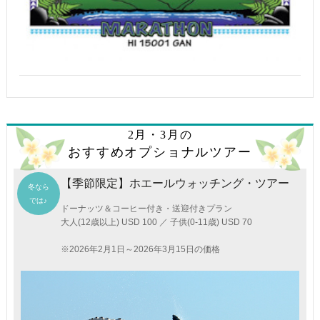
2月・3月の
おすすめオプショナルツアー
【季節限定】ホエールウォッチング・ツアー
冬なら
では♪
ドーナッツ＆コーヒー付き・送迎付きプラン
大人(12歳以上) USD 100 ／ 子供(0-11歳) USD 70
※2026年2月1日～2026年3月15日の価格