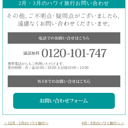
2月・3月のハワイ旅行お問い合わせ
携帯電話からもご利用いただけます。
受付時間：月～金10:00～18:00 土日祝10:00～13:00
＜ 12月・1月のハワイ旅行へ
4月・5月のハワイ旅行へ ＞