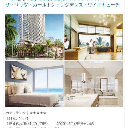
ザ・リッツ・カールトン・レジデンス・ワイキキビーチ
ホテルランク｜★★★★★
【日程】5日間~
【燃油込み価格】19,4万円～ （2026年3月成田発の場合）