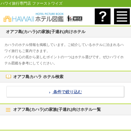
ハワイ旅行専門店 ファーストワイズ
オアフ島(カハラ)の家族(子連れ)向けホテル
カハラのホテル情報を掲載しています。ご紹介しているホテルに泊まれるハ
ワイ旅行もご案内できます。
ハワイを心の底から楽しむポイントの一つはホテル選びです。ぜひハワイホ
テル図鑑を参考にしてください。
オアフ島カハラ ホテル検索
条件で絞り込む
オアフ島(カハラ)の家族(子連れ)向けホテル一覧