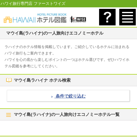
ハワイ旅行専門店 ファーストワイズ
マウイ島(ラハイナ)の一人旅向けエコノミーホテル
ラハイナのホテル情報を掲載しています。ご紹介しているホテルに泊まれる
ハワイ旅行もご案内できます。
ハワイを心の底から楽しむポイントの一つはホテル選びです。ぜひハワイホ
テル図鑑を参考にしてください。
マウイ島ラハイナ ホテル検索
条件で絞り込む
マウイ島(ラハイナ)の一人旅向けエコノミーホテル一覧