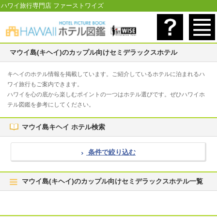
ハワイ旅行専門店 ファーストワイズ
マウイ島(キヘイ)のカップル向けセミデラックスホテル
キヘイのホテル情報を掲載しています。ご紹介しているホテルに泊まれるハ
ワイ旅行もご案内できます。
ハワイを心の底から楽しむポイントの一つはホテル選びです。ぜひハワイホ
テル図鑑を参考にしてください。
マウイ島キヘイ ホテル検索
条件で絞り込む
マウイ島(キヘイ)のカップル向けセミデラックスホテル一覧