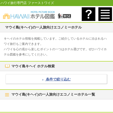
ハワイ旅行専門店 ファーストワイズ
マウイ島(キヘイ)の一人旅向けエコノミーホテル
キヘイのホテル情報を掲載しています。ご紹介しているホテルに泊まれるハ
ワイ旅行もご案内できます。
ハワイを心の底から楽しむポイントの一つはホテル選びです。ぜひハワイホ
テル図鑑を参考にしてください。
マウイ島キヘイ ホテル検索
条件で絞り込む
マウイ島(キヘイ)の一人旅向けエコノミーホテル一覧