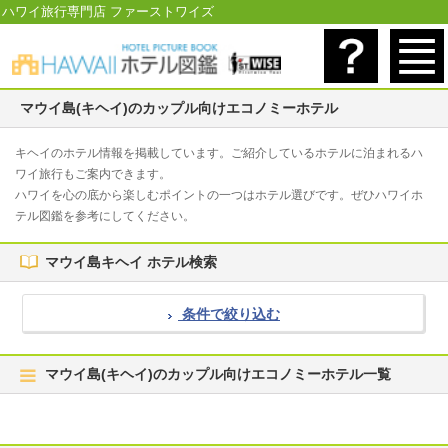
ハワイ旅行専門店 ファーストワイズ
マウイ島(キヘイ)のカップル向けエコノミーホテル
キヘイのホテル情報を掲載しています。ご紹介しているホテルに泊まれるハ
ワイ旅行もご案内できます。
ハワイを心の底から楽しむポイントの一つはホテル選びです。ぜひハワイホ
テル図鑑を参考にしてください。
マウイ島キヘイ ホテル検索
条件で絞り込む
マウイ島(キヘイ)のカップル向けエコノミーホテル一覧