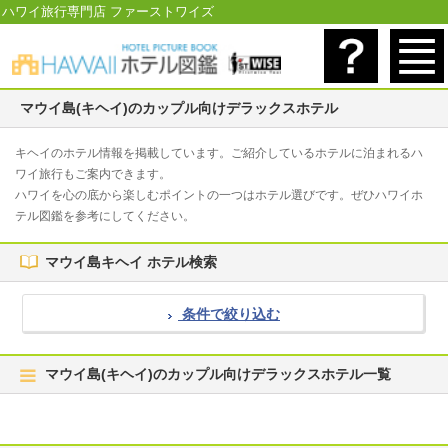
ハワイ旅行専門店 ファーストワイズ
マウイ島(キヘイ)のカップル向けデラックスホテル
キヘイのホテル情報を掲載しています。ご紹介しているホテルに泊まれるハ
ワイ旅行もご案内できます。
ハワイを心の底から楽しむポイントの一つはホテル選びです。ぜひハワイホ
テル図鑑を参考にしてください。
マウイ島キヘイ ホテル検索
条件で絞り込む
マウイ島(キヘイ)のカップル向けデラックスホテル一覧