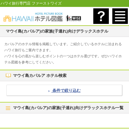
ハワイ旅行専門店 ファーストワイズ
マウイ島(カパルア)の家族(子連れ)向けデラックスホテル
カパルアのホテル情報を掲載しています。ご紹介しているホテルに泊まれる
ハワイ旅行もご案内できます。
ハワイを心の底から楽しむポイントの一つはホテル選びです。ぜひハワイホ
テル図鑑を参考にしてください。
マウイ島カパルア ホテル検索
条件で絞り込む
マウイ島(カパルア)の家族(子連れ)向けデラックスホテル一覧