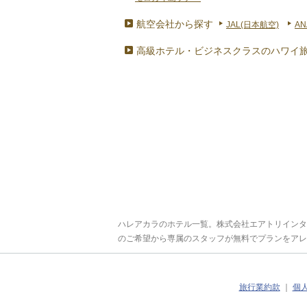
航空会社から探す
JAL(日本航空)
AN
高級ホテル・ビジネスクラスのハワイ
ハレアカラのホテル一覧。株式会社エアトリインタ
のご希望から専属のスタッフが無料でプランをアレ
旅行業約款
｜
個