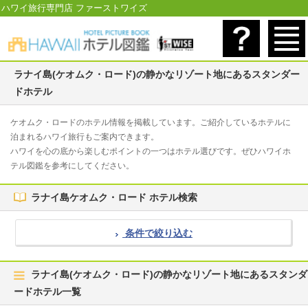
ハワイ旅行専門店 ファーストワイズ
ラナイ島(ケオムク・ロード)の静かなリゾート地にあるスタンダー
ドホテル
ケオムク・ロードのホテル情報を掲載しています。ご紹介しているホテルに
泊まれるハワイ旅行もご案内できます。
ハワイを心の底から楽しむポイントの一つはホテル選びです。ぜひハワイホ
テル図鑑を参考にしてください。
ラナイ島ケオムク・ロード ホテル検索
条件で絞り込む
ラナイ島(ケオムク・ロード)の静かなリゾート地にあるスタンダ
ードホテル一覧