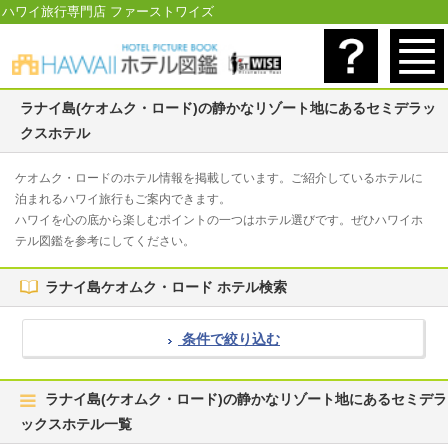
ハワイ旅行専門店 ファーストワイズ
ラナイ島(ケオムク・ロード)の静かなリゾート地にあるセミデラッ
クスホテル
ケオムク・ロードのホテル情報を掲載しています。ご紹介しているホテルに
泊まれるハワイ旅行もご案内できます。
ハワイを心の底から楽しむポイントの一つはホテル選びです。ぜひハワイホ
テル図鑑を参考にしてください。
ラナイ島ケオムク・ロード ホテル検索
条件で絞り込む
ラナイ島(ケオムク・ロード)の静かなリゾート地にあるセミデラ
ックスホテル一覧