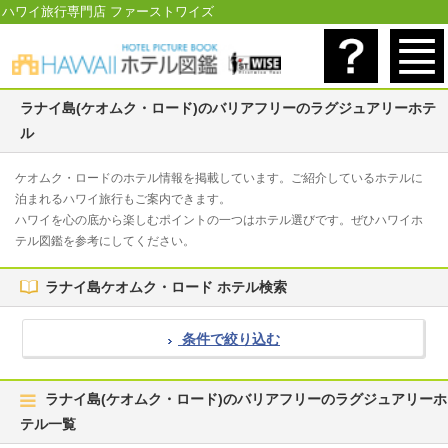
ハワイ旅行専門店 ファーストワイズ
ラナイ島(ケオムク・ロード)のバリアフリーのラグジュアリーホテ
ル
ケオムク・ロードのホテル情報を掲載しています。ご紹介しているホテルに
泊まれるハワイ旅行もご案内できます。
ハワイを心の底から楽しむポイントの一つはホテル選びです。ぜひハワイホ
テル図鑑を参考にしてください。
ラナイ島ケオムク・ロード ホテル検索
条件で絞り込む
ラナイ島(ケオムク・ロード)のバリアフリーのラグジュアリーホ
テル一覧