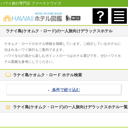
ハワイ旅行専門店 ファーストワイズ
ラナイ島(ケオムク・ロード)の一人旅向けデラックスホテル
ケオムク・ロードのホテル情報を掲載しています。ご紹介しているホテルに
泊まれるハワイ旅行もご案内できます。
ハワイを心の底から楽しむポイントの一つはホテル選びです。ぜひハワイホ
テル図鑑を参考にしてください。
ラナイ島ケオムク・ロード ホテル検索
条件で絞り込む
ラナイ島(ケオムク・ロード)の一人旅向けデラックスホテル一覧