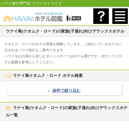
ハワイ旅行専門店 ファーストワイズ
ラナイ島(ケオムク・ロード)の家族(子連れ)向けデラックスホテル
ケオムク・ロードのホテル情報を掲載しています。ご紹介しているホテルに
泊まれるハワイ旅行もご案内できます。
ハワイを心の底から楽しむポイントの一つはホテル選びです。ぜひハワイホ
テル図鑑を参考にしてください。
ラナイ島ケオムク・ロード ホテル検索
条件で絞り込む
ラナイ島(ケオムク・ロード)の家族(子連れ)向けデラックスホテ
ル一覧