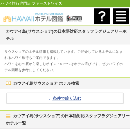
ハワイ旅行専門店 ファーストワイズ
カウアイ島(サウスショア)の日本語対応スタッフラグジュアリーホ
テル
サウスショアのホテル情報を掲載しています。ご紹介しているホテルに泊ま
れるハワイ旅行もご案内できます。
ハワイを心の底から楽しむポイントの一つはホテル選びです。ぜひハワイホ
テル図鑑を参考にしてください。
カウアイ島サウスショア ホテル検索
条件で絞り込む
カウアイ島(サウスショア)の日本語対応スタッフラグジュアリー
ホテル一覧