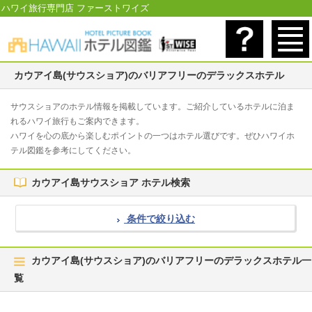
ハワイ旅行専門店 ファーストワイズ
カウアイ島(サウスショア)のバリアフリーのデラックスホテル
サウスショアのホテル情報を掲載しています。ご紹介しているホテルに泊ま
れるハワイ旅行もご案内できます。
ハワイを心の底から楽しむポイントの一つはホテル選びです。ぜひハワイホ
テル図鑑を参考にしてください。
カウアイ島サウスショア ホテル検索
条件で絞り込む
カウアイ島(サウスショア)のバリアフリーのデラックスホテル一
覧