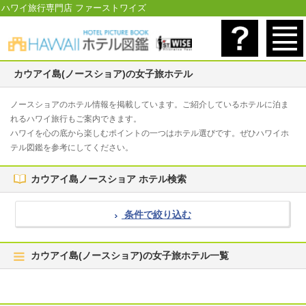
ハワイ旅行専門店 ファーストワイズ
カウアイ島(ノースショア)の女子旅ホテル
ノースショアのホテル情報を掲載しています。ご紹介しているホテルに泊ま
れるハワイ旅行もご案内できます。
ハワイを心の底から楽しむポイントの一つはホテル選びです。ぜひハワイホ
テル図鑑を参考にしてください。
カウアイ島ノースショア ホテル検索
条件で絞り込む
カウアイ島(ノースショア)の女子旅ホテル一覧