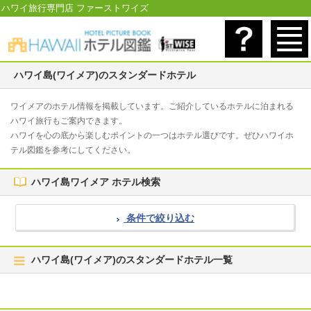
ハワイ旅行専門店 ファーストワイズ
ハワイ島(ワイメア)のスタンダードホテル
ワイメアのホテル情報を掲載しています。ご紹介しているホテルに泊まれる
ハワイ旅行もご案内できます。
ハワイを心の底から楽しむポイントの一つはホテル選びです。ぜひハワイホ
テル図鑑を参考にしてください。
ハワイ島ワイメア ホテル検索
条件で絞り込む
ハワイ島(ワイメア)のスタンダードホテル一覧