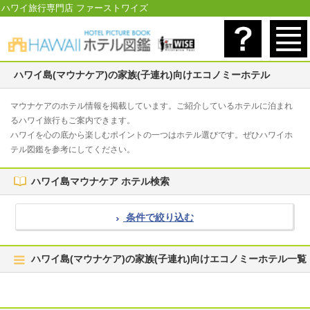
ハワイ旅行専門店 ファーストワイズ
ハワイ島(マウナケア)の家族(子連れ)向けエコノミーホテル
マウナケアのホテル情報を掲載しています。ご紹介しているホテルに泊まれ
るハワイ旅行もご案内できます。
ハワイを心の底から楽しむポイントの一つはホテル選びです。ぜひハワイホ
テル図鑑を参考にしてください。
ハワイ島マウナケア ホテル検索
条件で絞り込む
ハワイ島(マウナケア)の家族(子連れ)向けエコノミーホテル一覧