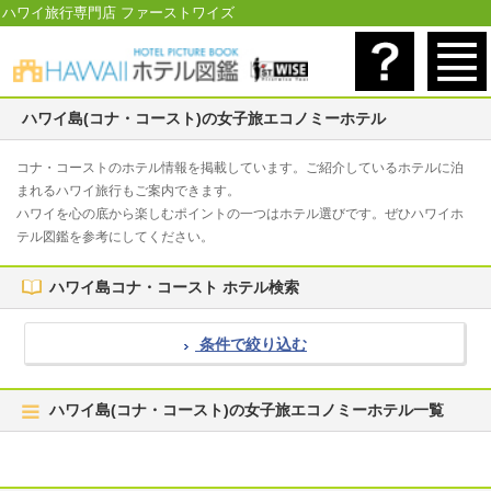
ハワイ旅行専門店 ファーストワイズ
ハワイ島(コナ・コースト)の女子旅エコノミーホテル
コナ・コーストのホテル情報を掲載しています。ご紹介しているホテルに泊
まれるハワイ旅行もご案内できます。
ハワイを心の底から楽しむポイントの一つはホテル選びです。ぜひハワイホ
テル図鑑を参考にしてください。
ハワイ島コナ・コースト ホテル検索
条件で絞り込む
ハワイ島(コナ・コースト)の女子旅エコノミーホテル一覧