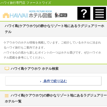
ハワイ旅行専門店 ファーストワイズ
ハワイ島(ケアウホウ)の静かなリゾート地にあるラグジュアリーホ
テル
ケアウホウのホテル情報を掲載しています。ご紹介しているホテルに泊まれ
るハワイ旅行もご案内できます。
ハワイを心の底から楽しむポイントの一つはホテル選びです。ぜひハワイホ
テル図鑑を参考にしてください。
ハワイ島ケアウホウ ホテル検索
条件で絞り込む
ハワイ島(ケアウホウ)の静かなリゾート地にあるラグジュアリー
ホテル一覧