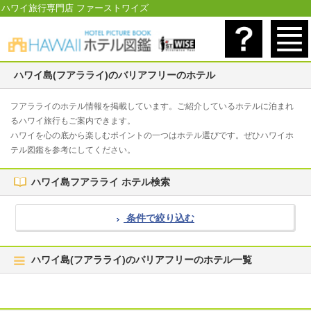
ハワイ旅行専門店 ファーストワイズ
ハワイ島(フアラライ)のバリアフリーのホテル
フアラライのホテル情報を掲載しています。ご紹介しているホテルに泊まれ
るハワイ旅行もご案内できます。
ハワイを心の底から楽しむポイントの一つはホテル選びです。ぜひハワイホ
テル図鑑を参考にしてください。
ハワイ島フアラライ ホテル検索
条件で絞り込む
ハワイ島(フアラライ)のバリアフリーのホテル一覧